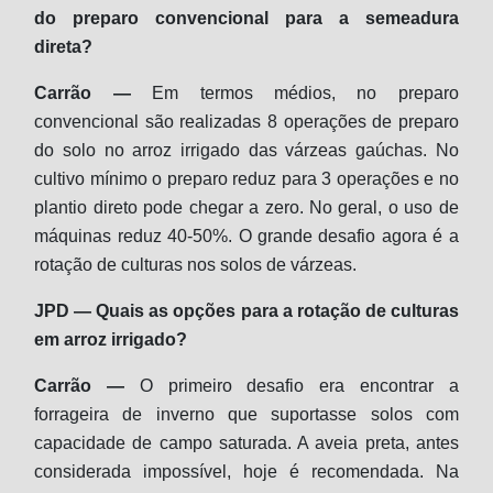
do preparo convencional para a semeadura
direta?
Carrão —
Em termos médios, no preparo
convencional são realizadas 8 operações de preparo
do solo no arroz irrigado das várzeas gaúchas. No
cultivo mínimo o preparo reduz para 3 operações e no
plantio direto pode chegar a zero. No geral, o uso de
máquinas reduz 40-50%. O grande desafio agora é a
rotação de culturas nos solos de várzeas.
JPD — Quais as opções para a rotação de culturas
em arroz irrigado?
Carrão —
O primeiro desafio era encontrar a
forrageira de inverno que suportasse solos com
capacidade de campo saturada. A aveia preta, antes
considerada impossível, hoje é recomendada. Na