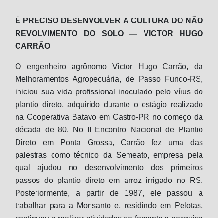
É PRECISO DESENVOLVER A CULTURA DO NÃO
REVOLVIMENTO DO SOLO — VICTOR HUGO
CARRÃO
O engenheiro agrônomo Victor Hugo Carrão, da
Melhoramentos Agropecuária, de Passo Fundo-RS,
iniciou sua vida profissional inoculado pelo vírus do
plantio direto, adquirido durante o estágio realizado
na Cooperativa Batavo em Castro-PR no começo da
década de 80. No II Encontro Nacional de Plantio
Direto em Ponta Grossa, Carrão fez uma das
palestras como técnico da Semeato, empresa pela
qual ajudou no desenvolvimento dos primeiros
passos do plantio direto em arroz irrigado no RS.
Posteriormente, a partir de 1987, ele passou a
trabalhar para a Monsanto e, residindo em Pelotas,