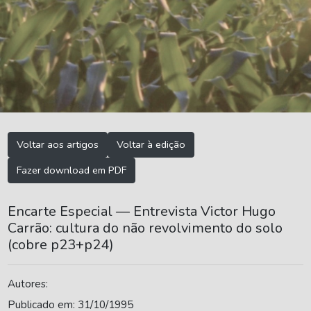
Voltar aos artigos
Voltar à edição
Fazer download em PDF
Encarte Especial — Entrevista Victor Hugo
Carrão: cultura do não revolvimento do solo
(cobre p23+p24)
Autores:
Publicado em: 31/10/1995