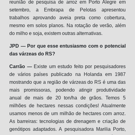
reunião de pesquisa de arroz em Porto Alegre em
setembro, a Embrapa de Pelotas apresentou
trabalhos aprovando aveia preta como cobertura,
mesmo em solos planos. Na rotação de verão, além
do milho e soja, existem outras alternativas.
JPD — Por que esse entusiasmo com o potencial
das várzeas do RS?
Carrão —
Existe um estudo feito por pesquisadores
de vários países publicado na Holanda em 1987
mostrando que a região de várzeas do RS é uma das
mais promissoras, podendo atingir produtividade
anual de mais de 20 ton/ha de grãos. Temos 5
milhões de hectares nessas condições! Atualmente
usamos menos de um milhão de hectares com arroz.
As barreiras: tecnologias de drenagem e criação de
genótipos adaptados. A pesquisadora Marilia Porto,