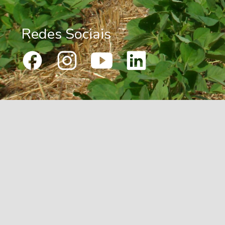
Redes Sociais