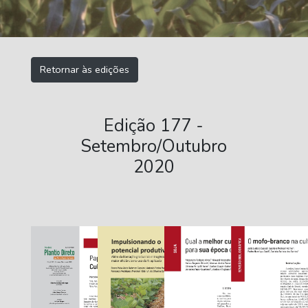
Retornar às edições
Edição 177 -
Setembro/Outubro
2020