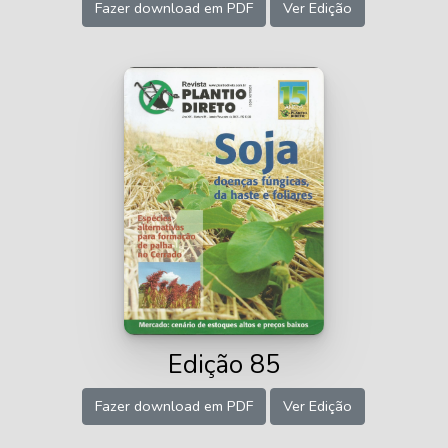
Fazer download em PDF
Ver Edição
Edição 85
Fazer download em PDF
Ver Edição