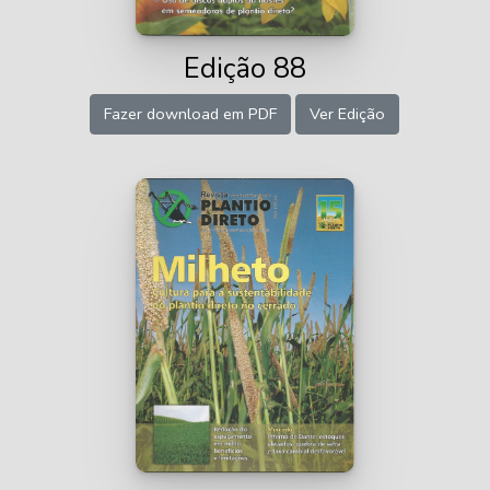
Edição 88
Fazer download em PDF
Ver Edição