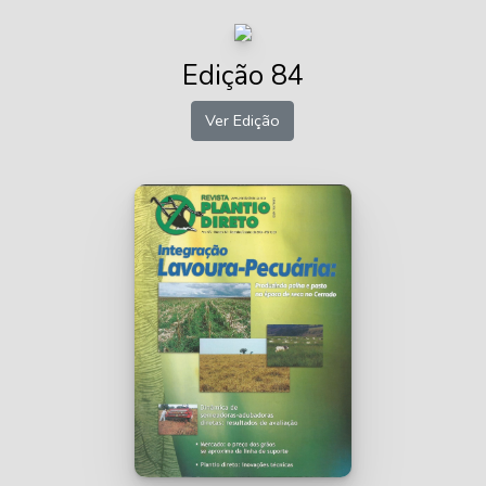
Edição 84
Ver Edição