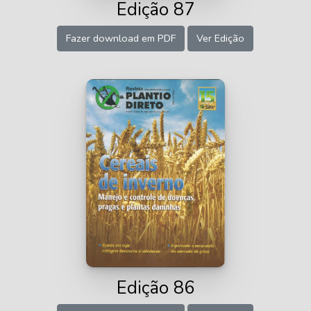
Edição 87
Fazer download em PDF
Ver Edição
Edição 86