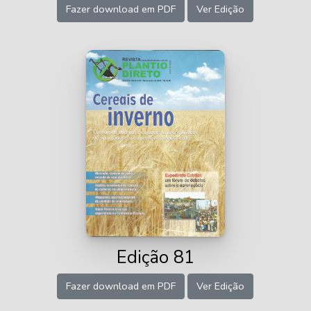
Fazer download em PDF
Ver Edição
Edição 81
Fazer download em PDF
Ver Edição