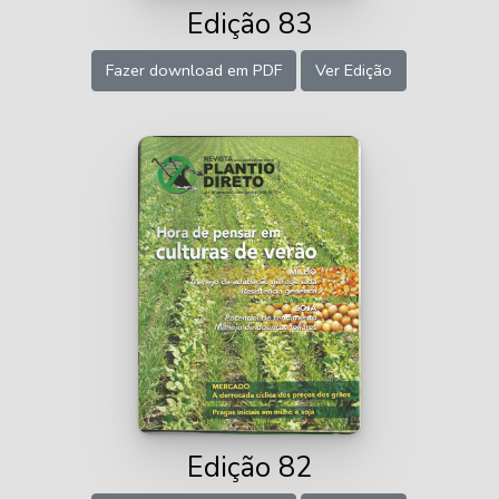
Edição 83
Fazer download em PDF
Ver Edição
Edição 82