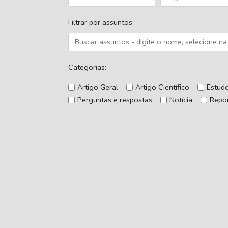
Filtrar por assuntos:
Categorias:
Artigo Geral
Artigo Científico
Estud
Perguntas e respostas
Notícia
Repo