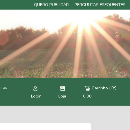
QUERO PUBLICAR
PERGUNTAS FREQUENTES
rmos
Carrinho | R$
Login
Loja
0,00