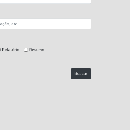
Relatório
Resumo