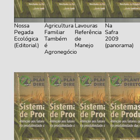
Nossa
Agricultura
Lavouras
Na
Pegada
Familiar
Referência
Safra
Ecológica
Também
de
2009
(Editorial)
é
Manejo
(panorama)
Agronegócio