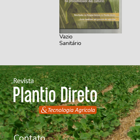
Vazio
Sanitário
Contato